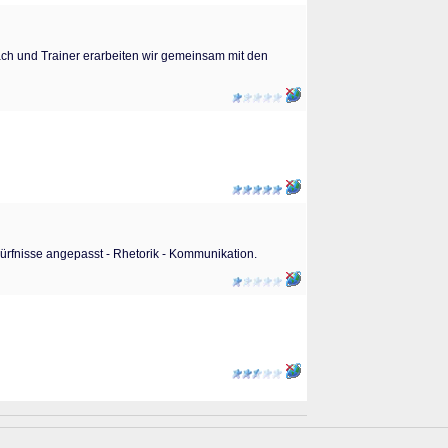
oach und Trainer erarbeiten wir gemeinsam mit den
ürfnisse angepasst - Rhetorik - Kommunikation.